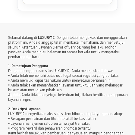
Selamat datang di
LUXURY12
. Dengan tetap mengakses dan menggunakan
platform ini, Anda dianggap telah membaca, memahami, dan menyetujui
seluruh Ketentuan Layanan (Terms of Service) yang berlaku. Mohon
pastikan Anda meninjau halaman ini secara berkala untuk mengetahui
pembaruan terbaru.
1. Persetujuan Pengguna
Dengan menggunakan situs LUXURY12, Anda menegaskan bahwa:
• Anda telah memenuhi batas usia legal sesuai regulasi yang berlaku.
• Anda memiliki kapasitas hukum untuk menyetujui perjanjian ini.
• Anda tidak akan memanfaatkan layanan untuk tujuan yang melanggar
hukum atau merugikan pihak lain.
Apabila Anda tidak menyetujui ketentuan ini, silakan hentikan penggunaan
layanan segera.
2. Deskripsi Layanan
LUXURY12 menyediakan akses ke sistem hiburan digital yang mencakup:
• Beragam permainan dan fitur interaktif berbasis akun.
• Layanan manajemen saldo serta riwayat transaksi.
• Program reward dan penawaran promosi tertentu.
Kami berhak melakukan pembaruan, penyesuaian, maupun penghentian