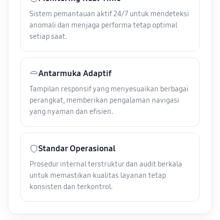
Sistem pemantauan aktif 24/7 untuk mendeteksi
anomali dan menjaga performa tetap optimal
setiap saat.
Antarmuka Adaptif
Tampilan responsif yang menyesuaikan berbagai
perangkat, memberikan pengalaman navigasi
yang nyaman dan efisien.
Standar Operasional
Prosedur internal terstruktur dan audit berkala
untuk memastikan kualitas layanan tetap
konsisten dan terkontrol.