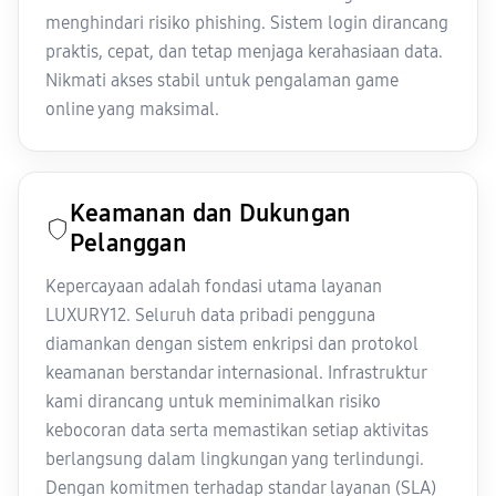
menghindari risiko phishing. Sistem login dirancang
praktis, cepat, dan tetap menjaga kerahasiaan data.
Nikmati akses stabil untuk pengalaman game
online yang maksimal.
Keamanan dan Dukungan
Pelanggan
Kepercayaan adalah fondasi utama layanan
LUXURY12. Seluruh data pribadi pengguna
diamankan dengan sistem enkripsi dan protokol
keamanan berstandar internasional. Infrastruktur
kami dirancang untuk meminimalkan risiko
kebocoran data serta memastikan setiap aktivitas
berlangsung dalam lingkungan yang terlindungi.
Dengan komitmen terhadap standar layanan (SLA)